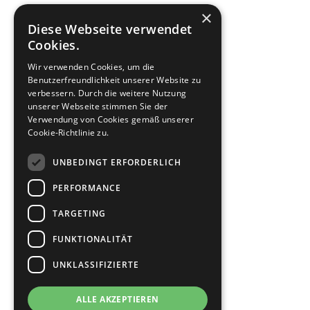
×
Diese Webseite verwendet
Cookies.
Wir verwenden Cookies, um die
Benutzerfreundlichkeit unserer Website zu
verbessern. Durch die weitere Nutzung
unserer Webseite stimmen Sie der
Verwendung von Cookies gemäß unserer
Cookie-Richtlinie zu.
UNBEDINGT ERFORDERLICH
PERFORMANCE
TARGETING
FUNKTIONALITÄT
UNKLASSIFIZIERTE
ALLE AKZEPTIEREN